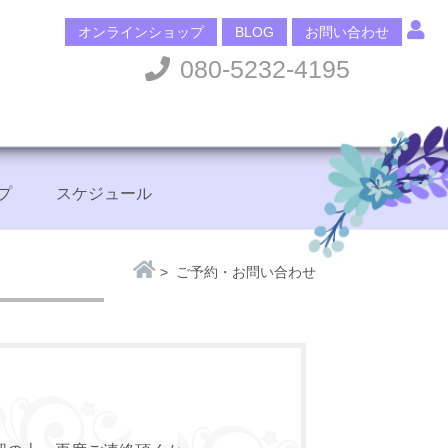
オンラインショップ
BLOG
お問い合わせ
080-5232-4195
プ
スケジュール
> ご予約・お問い合わせ