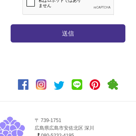
〒 739-1751
広島県広島市安佐北区 深川
080-5232-4195