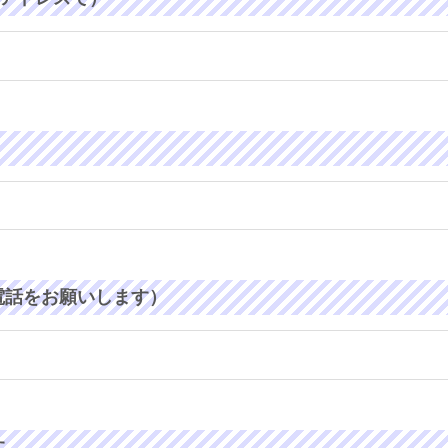
電話をお願いします）
す