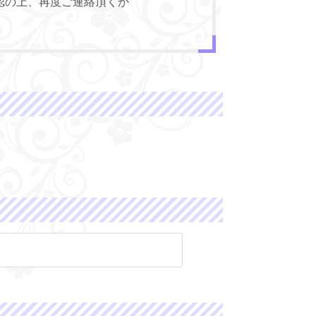
認の上、再度ご連絡頂くか