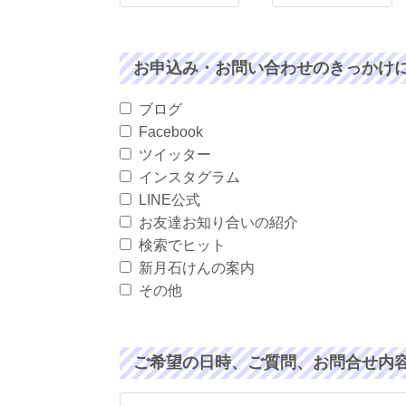
お申込み・お問い合わせのきっかけ
ブログ
Facebook
ツイッター
インスタグラム
LINE公式
お友達お知り合いの紹介
検索でヒット
新月石けんの案内
その他
ご希望の日時、ご質問、お問合せ内