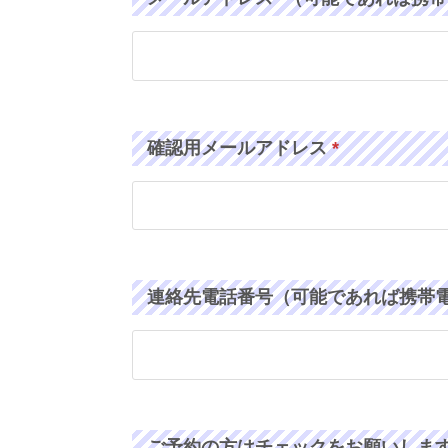
確認用メールアドレス
*
連絡先電話番号（可能であれば携帯
ご予約の方はチェックをお願いしま