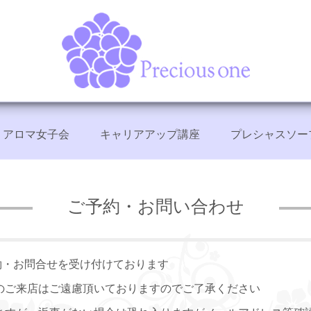
アロマ女子会
キャリアアップ講座
プレシャスソー
+
+
+
ご予約・お問い合わせ
のご予約・お問合せを受け付けております
のご来店はご遠慮頂いておりますのでご了承ください