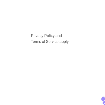
Privacy Policy
and
Terms of Service
apply.