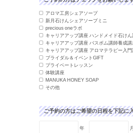
アロマ工房シェアソープ
新月石けんシェアソープミニ
precious oneラボ
キャリアアップ講座 ハンドメイド石けん
キャリアアップ講座 バスボム講師養成講
キャリアアップ講座 アロマテラピー入門
ブライダル＆イベントGIFT
プライベートレッスン
体験講座
MANUKA HONEY SOAP
その他
ご予約の方はご希望の日程を下記に
年