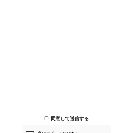
同意して送信する