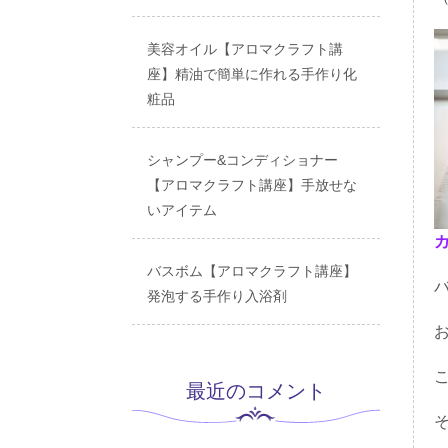
美容オイル【アロマクラフト講
座】精油で簡単に作れる手作り化
粧品
シャンプー&コンディショナー
【アロマクラフト講座】手放せな
いアイテム
バスボム【アロマクラフト講座】
発泡する手作り入浴剤
最近のコメント