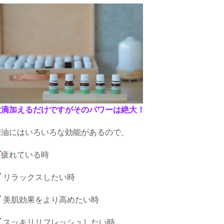
数滴加えるだけですがそのパワーは絶大！
精油にはいろいろな効能があるので、
疲れている時
リラックスしたい時
美肌効果をより高めたい時
スッキリリフレッシュしたい時