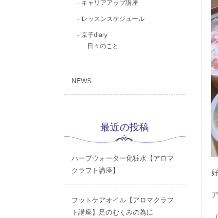
キャリアアップ講座
レッスンスケジュール
京子diary
日々のこと
NEWS
最近の投稿
ハーブウォーター化粧水【アロマ
クラフト講座】
フットケアオイル【アロマクラフ
ト講座】足のむくみの為に