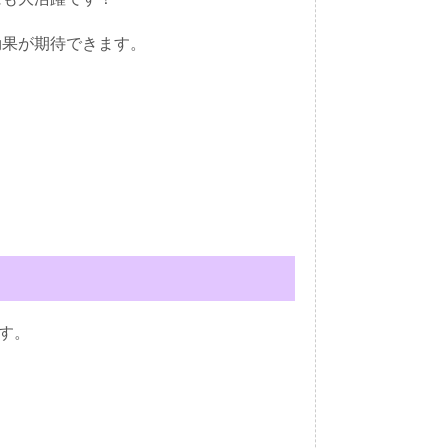
効果が期待できます。
ます。