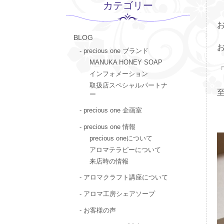
カテゴリー
BLOG
precious one ブランド
MANUKA HONEY SOAP
インフォメーション
取扱店スペシャルパートナ
ー
precious one 企画室
precious one 情報
precious oneについて
アロマテラピーについて
来店時の情報
アロマクラフト講座について
アロマ工房シェアソープ
お客様の声