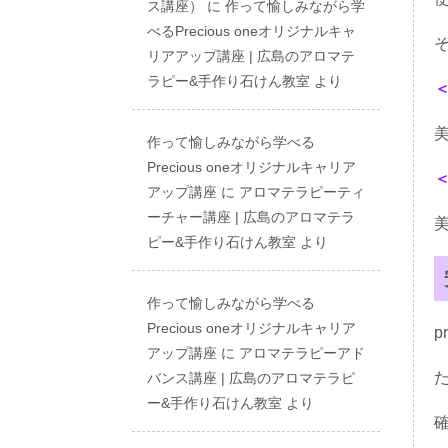
ス講座）
に
作って愉しみながら学
べるPrecious oneオリジナルキャ
リアアップ講座 | 広島のアロマテ
ラピー&手作り石けん教室
より
作って愉しみながら学べる
Precious oneオリジナルキャリア
アップ講座
に
アロマテラピーティ
ーチャー講座 | 広島のアロマテラ
ピー&手作り石けん教室
より
作って愉しみながら学べる
Precious oneオリジナルキャリア
p
アップ講座
に
アロマテラピーアド
バンス講座 | 広島のアロマテラピ
ー&手作り石けん教室
より