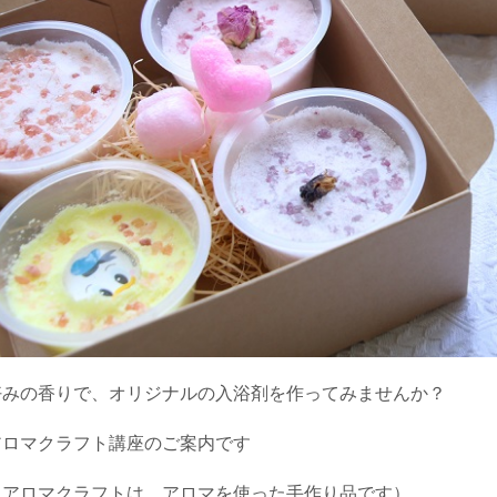
好みの香りで、オリジナルの入浴剤を作ってみませんか？
アロマクラフト講座のご案内です
（アロマクラフトは、アロマを使った手作り品です）