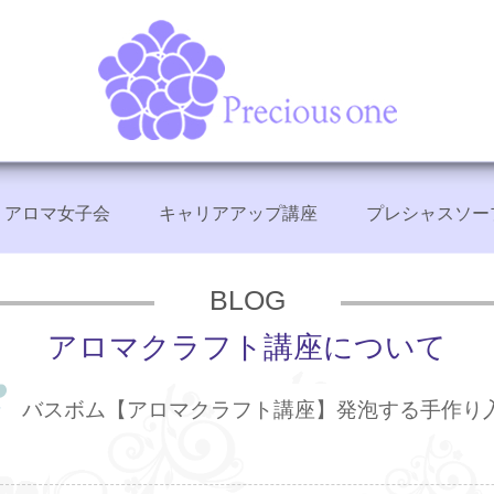
アロマ女子会
キャリアアップ講座
プレシャスソー
+
+
+
BLOG
アロマクラフト講座について
バスボム【アロマクラフト講座】発泡する手作り