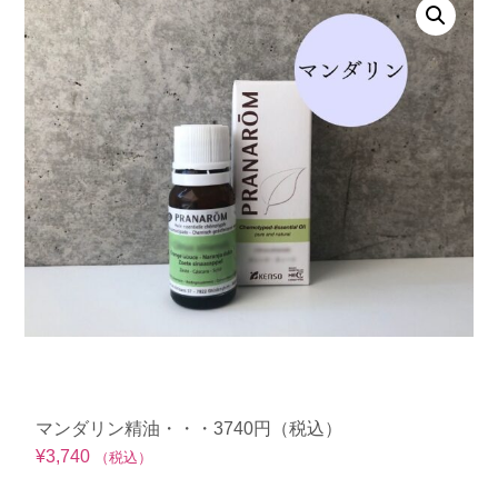
マンダリン精油・・・3740円（税込）
¥
3,740
（税込）