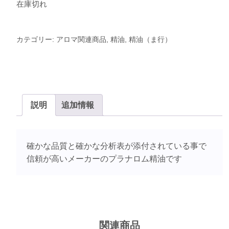
在庫切れ
カテゴリー:
アロマ関連商品
,
精油
,
精油（ま行）
説明
追加情報
確かな品質と確かな分析表が添付されている事で
信頼が高いメーカーのプラナロム精油です
関連商品