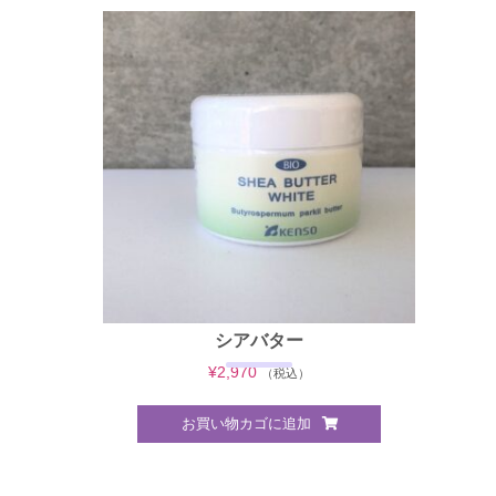
シアバター
¥
2,970
（税込）
お買い物カゴに追加