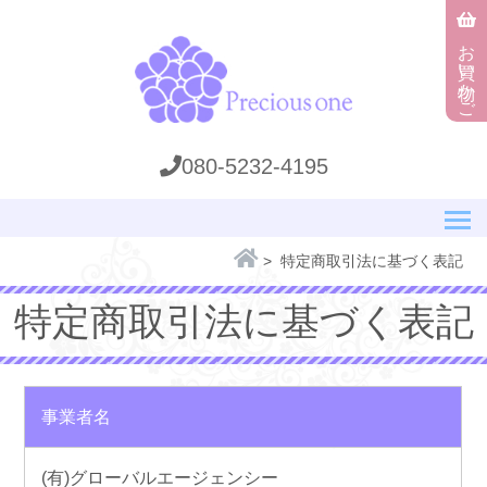
お買い物かご
080-5232-4195
> 特定商取引法に基づく表記
特定商取引法に基づく表記
事業者名
(有)グローバルエージェンシー