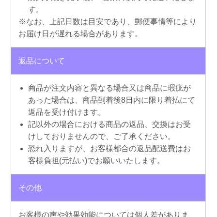
す。
※なお、上記日数は目安であり、郵便事情等により
お届け日が遅れる場合があります。
返品について
商品が注文内容と異なる場合又は商品に瑕疵が
あった場合は、商品到着後8日内に限り着払にて
返品を受け付けます。
記以外の場合における商品の返品、交換はお受
けしておりませんので、ご了承ください。
恐れ入りますが、お客様都合の返品配送費はお
客様負担(元払い)でお願いいたします。
その他
お客様の声や効果効能については個人差がありま