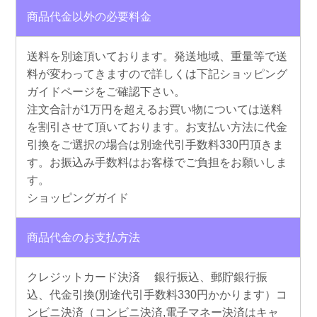
商品代金以外の必要料金
送料を別途頂いております。発送地域、重量等で送
料が変わってきますので詳しくは下記ショッピング
ガイドページをご確認下さい。
注文合計が1万円を超えるお買い物については送料
を割引させて頂いております。お支払い方法に代金
引換をご選択の場合は別途代引手数料330円頂きま
す。お振込み手数料はお客様でご負担をお願いしま
す。
ショッピングガイド
商品代金のお支払方法
クレジットカード決済 銀行振込、郵貯銀行振
込、代金引換(別途代引手数料330円かかります）コ
ンビニ決済（コンビニ決済,電子マネー決済はキャ