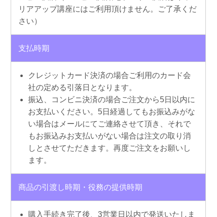
リアアップ講座にはご利用頂けません。ご了承くだ
さい）
支払時期
クレジットカード決済の場合ご利用のカード会
社の定める引落日となります。
振込、コンビニ決済の場合ご注文から5日以内に
お支払いください。5日経過してもお振込みがな
い場合はメールにてご連絡させて頂き、それで
もお振込みお支払いがない場合は注文の取り消
しとさせてただきます。再度ご注文をお願いし
ます。
商品の引渡し時期・役務の提供時期
購入手続き完了後、3営業日以内で発送いたしま