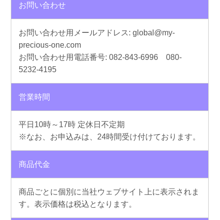
お問い合わせ
お問い合わせ用メールアドレス: global@my-
precious-one.com
お問い合わせ用電話番号: 082-843-6996 080-
5232-4195
営業時間
平日10時～17時 定休日不定期
※なお、お申込みは、24時間受け付けております。
商品代金
商品ごとに個別に当社ウェブサイト上に表示されま
す。表示価格は税込となります。