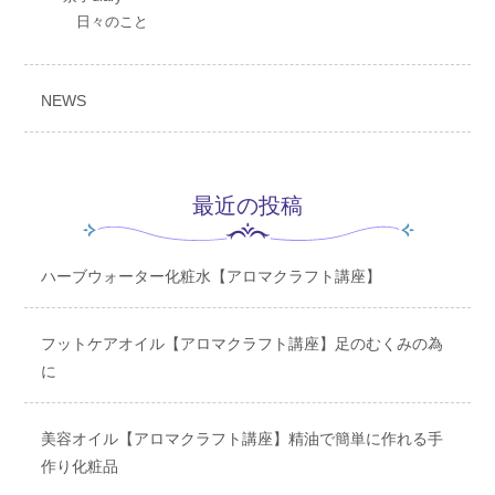
日々のこと
NEWS
最近の投稿
ハーブウォーター化粧水【アロマクラフト講座】
フットケアオイル【アロマクラフト講座】足のむくみの為
に
美容オイル【アロマクラフト講座】精油で簡単に作れる手
作り化粧品