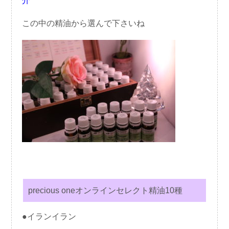
介
この中の精油から選んで下さいね
precious oneオンラインセレクト精油10種
●イランイラン