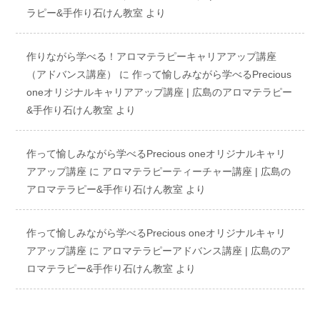
ラピー&手作り石けん教室
より
作りながら学べる！アロマテラピーキャリアアップ講座
（アドバンス講座）
に
作って愉しみながら学べるPrecious
oneオリジナルキャリアアップ講座 | 広島のアロマテラピー
&手作り石けん教室
より
作って愉しみながら学べるPrecious oneオリジナルキャリ
アアップ講座
に
アロマテラピーティーチャー講座 | 広島の
アロマテラピー&手作り石けん教室
より
作って愉しみながら学べるPrecious oneオリジナルキャリ
アアップ講座
に
アロマテラピーアドバンス講座 | 広島のア
ロマテラピー&手作り石けん教室
より