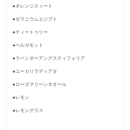
●オレンジスィート
●ゼラニウムエジプト
●ティートゥリー
●ベルガモット
●ラベンダーアングスティフォリア
●ユーカリラディアタ
●ローズマリーシネオール
●レモン
●レモングラス