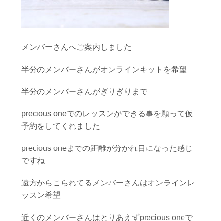
メンバーさんへご案内しました
半分のメンバーさんがオンラインキットを希望
半分のメンバーさんがぎりぎりまで
precious oneでのレッスンができる事を願って仮
予約をしてくれました
precious oneまでの距離が分かれ目になった感じ
ですね
遠方からこられてるメンバーさんはオンラインレ
ッスン希望
近くのメンバーさんはとりあえずprecious oneで