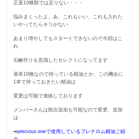
正直10種類では足りない・・・
悩みまくったよ。あ、これもいい、これも入れた
いやってたらキリがない
あまり増やしてもスタートできないので今回はこ
れ
石鹸作りを意識したセレクトになってます
基本10種なので持っている精油とか、この機会に
1本で持っておきたい精油は
変更は可能で連絡しております
メンバーさんは順次追加も可能なので変更、追加
は
➡
precious oneで使用しているプレナロム精油ご紹