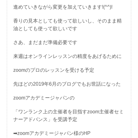
進めていきながら変更を加えていきます!(^^)!
香りの見本としても使って欲しいし、そのまま精
油としても使って欲しいです
さあ、まだまだ準備必要です
来週はオンラインレッスンの精度をあげるために
zoomのプロのレッスンを受ける予定
先ほどの2019年6月のブログでもお世話になった
zoomアカデミージャパンの
「ワンランク上の主催者を目指すzoom主催者セミ
ナーアドバンス」を受講予定
➡
zoomアカデミージャパン様のHP