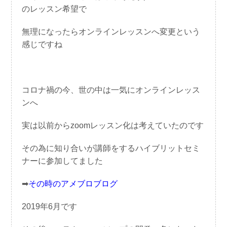
のレッスン希望で
無理になったらオンラインレッスンへ変更という
感じですね
コロナ禍の今、世の中は一気にオンラインレッス
ンへ
実は以前からzoomレッスン化は考えていたのです
その為に知り合いが講師をするハイブリットセミ
ナーに参加してました
➡
その時のアメブロブログ
2019年6月です