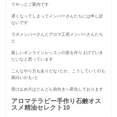
てやっとご案内です
遅くなってしまってメンバーさんたちには申し訳
ないです
ラボメンバーさんとアロマ工房メンバーさんたち
と
新しいオンラインレッスンの形を作り上げていき
たいなと思っています
こんなやり方もありだな♪とか、こうしていくのも
面白いかも♪と
受け止め方はどんどん前向きへ変化しております
アロマテラピー手作り石鹸オス
スメ精油セレクト10