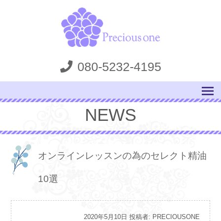
080-5232-4195
NEWS
オンラインレッスンの為のセレクト精油
10選
投
2020年5月10日
投稿者:
PRECIOUSONE