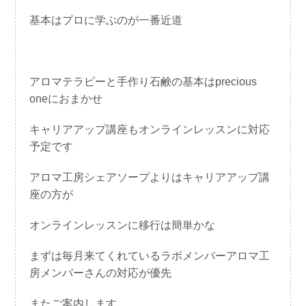
基本はプロに学ぶのが一番近道
アロマテラピーと手作り石鹸の基本はprecious
oneにおまかせ
キャリアアップ講座もオンラインレッスンに対応
予定です
アロマ工房シェアソープよりはキャリアアップ講
座の方が
オンラインレッスンに移行は簡単かな
まずは毎月来てくれているラボメンバーアロマ工
房メンバーさんの対応が優先
またご案内します