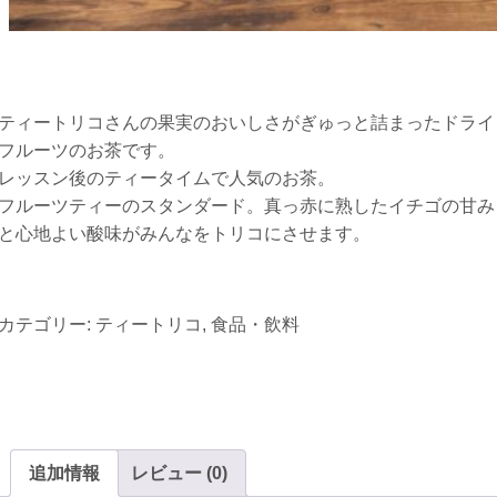
ティートリコさんの果実のおいしさがぎゅっと詰まったドライ
フルーツのお茶です。
レッスン後のティータイムで人気のお茶。
フルーツティーのスタンダード。真っ赤に熟したイチゴの甘み
と心地よい酸味がみんなをトリコにさせます。
カテゴリー:
ティートリコ
,
食品・飲料
追加情報
レビュー (0)