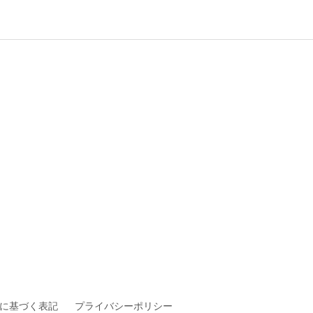
に基づく表記
プライバシーポリシー