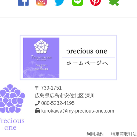
〒 739-1751
広島県広島市安佐北区 深川
080-5232-4195
kurokawa@my-precious-one.com
利用規約
特定商取引法